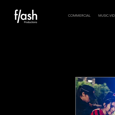
COMMERCIAL
MUSIC-VI