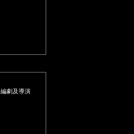
任編劇及導演