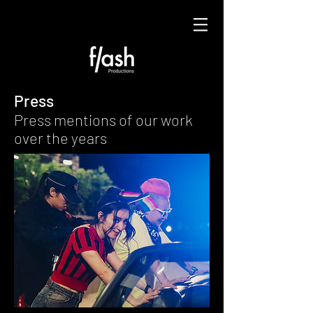
Press
Press mentions of our work
over the years