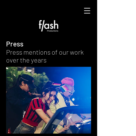
Press
Press mentions of our work
over the years